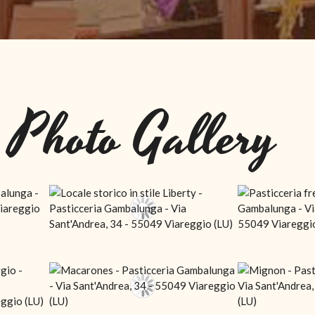
Photo Gallery