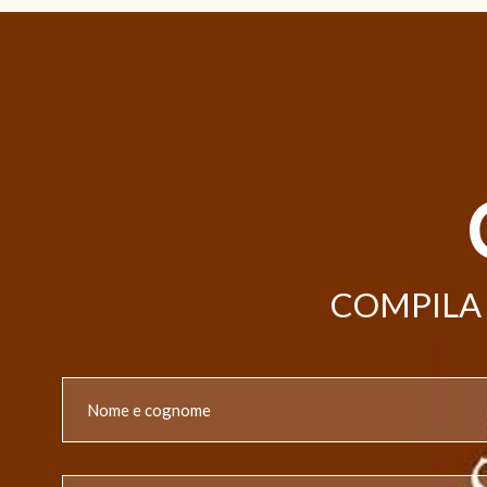
COMPILA 