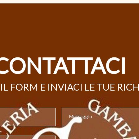
CONTATTACI
IL FORM E INVIACI LE TUE RIC