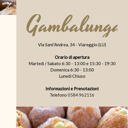
Gambalunga
Via Sant'Andrea, 34 - Viareggio (LU)
Orario di apertura
Martedì / Sabato 6:30 - 13:00 e 15:30 - 19:30
Domenica 6:30 - 13:00
Lunedì Chiuso
Informazioni e Prenotazioni
Telefono
0584 962116